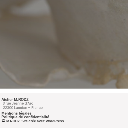
Atelier M.RODZ
3 rue Jeanne d’Arc
22300 Lannion – France
Mentions légales
Politique de confidentialité
©
M.RODZ. Site crée avec WordPress