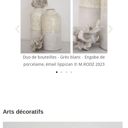
Duo de bouteilles - Grès blanc - Engobe de
porcelaine, émail lippizan © M.RODZ 2023
Arts décoratifs