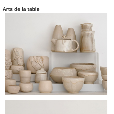
Arts de la table